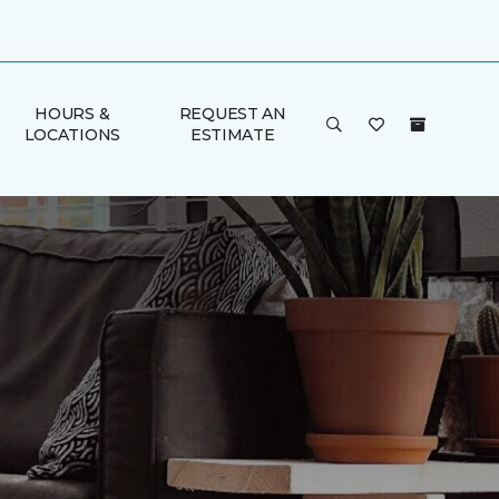
HOURS &
REQUEST AN
LOCATIONS
ESTIMATE