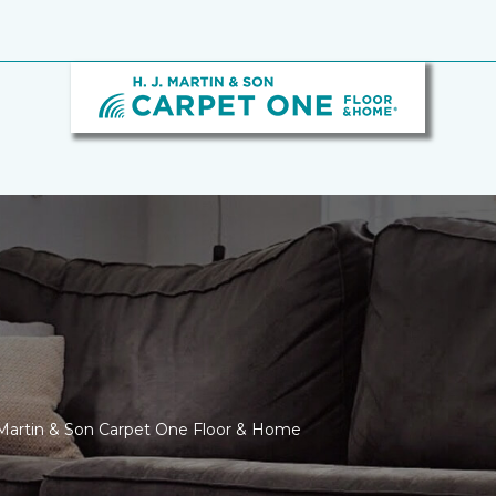
J. Martin & Son Carpet One Floor & Home