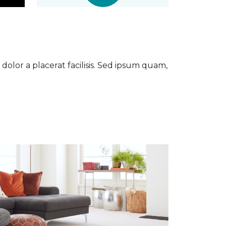
dolor a placerat facilisis. Sed ipsum quam,