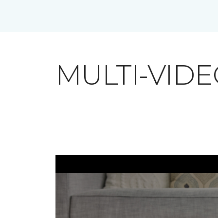
MULTI-VID