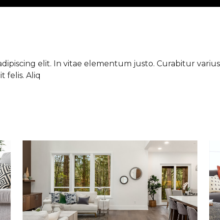
ipiscing elit. In vitae elementum justo. Curabitur varius 
 felis. Aliq