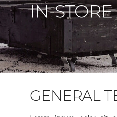
IN-STORE
GENERAL T